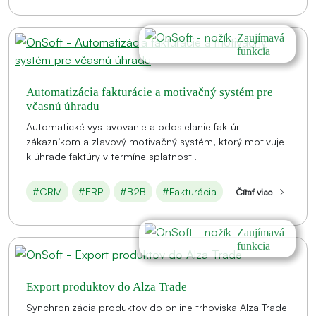
Zaujímavá
funkcia
Automatizácia fakturácie a motivačný systém pre
včasnú úhradu
Automatické vystavovanie a odosielanie faktúr
zákazníkom a zľavový motivačný systém, ktorý motivuje
k úhrade faktúry v termíne splatnosti.
#CRM
#ERP
#B2B
#Fakturácia
Čítať viac
Zaujímavá
funkcia
Export produktov do Alza Trade
Synchronizácia produktov do online trhoviska Alza Trade