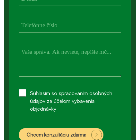
Súhlasím so spracovaním osobných
údajov za účelom vybavenia
objednávky
Chcem konzultáciu zdarma